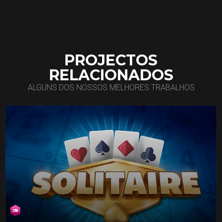
PROJECTOS
RELACIONADOS
ALGUNS DOS NOSSOS MELHORES TRABALHOS