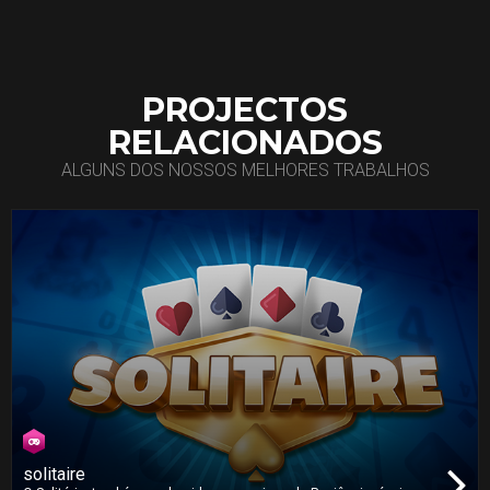
PROJECTOS
RELACIONADOS
ALGUNS DOS NOSSOS MELHORES TRABALHOS
solitaire