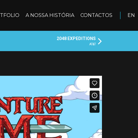
TFOLIO
A NOSSA HISTÓRIA
CONTACTOS
EN
2048 EXPEDITIONS
AT&T