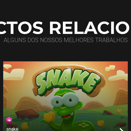
CTOS RELACI
ALGUNS DOS NOSSOS MELHORES TRABALHOS
snake